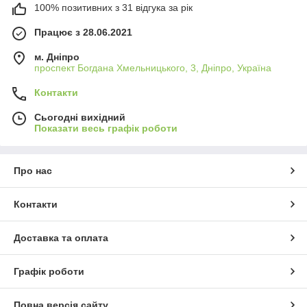
100% позитивних з 31 відгука за рік
Працює з 28.06.2021
м. Дніпро
проспект Богдана Хмельницького, 3, Дніпро, Україна
Контакти
Сьогодні вихідний
Показати весь графік роботи
Про нас
Контакти
Доставка та оплата
Графік роботи
Повна версія сайту