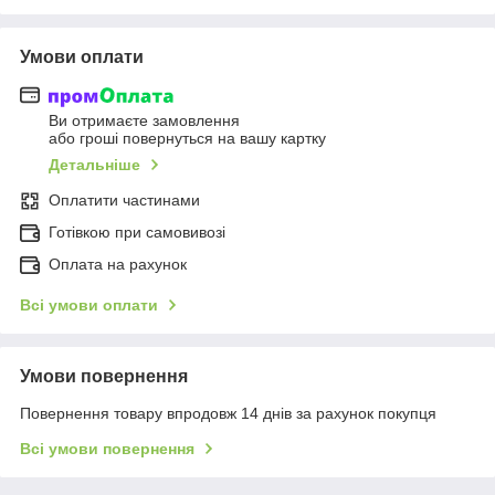
Умови оплати
Ви отримаєте замовлення
або гроші повернуться на вашу картку
Детальніше
Оплатити частинами
Готівкою при самовивозі
Оплата на рахунок
Всі умови оплати
Умови повернення
Повернення товару впродовж 14 днів за рахунок покупця
Всі умови повернення