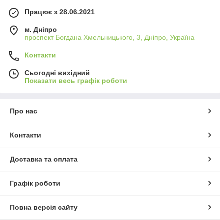
Працює з 28.06.2021
м. Дніпро
проспект Богдана Хмельницького, 3, Дніпро, Україна
Контакти
Сьогодні вихідний
Показати весь графік роботи
Про нас
Контакти
Доставка та оплата
Графік роботи
Повна версія сайту