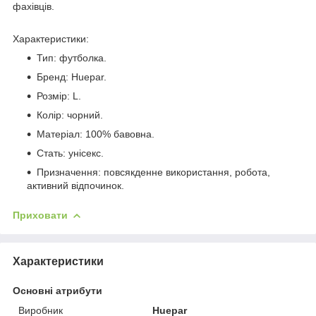
фахівців.
Характеристики:
Тип: футболка.
Бренд: Huepar.
Розмір: L.
Колір: чорний.
Матеріал: 100% бавовна.
Стать: унісекс.
Призначення: повсякденне використання, робота,
активний відпочинок.
Приховати
Характеристики
Основні атрибути
Виробник
Huepar