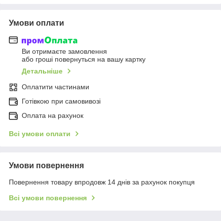
Умови оплати
Ви отримаєте замовлення
або гроші повернуться на вашу картку
Детальніше
Оплатити частинами
Готівкою при самовивозі
Оплата на рахунок
Всі умови оплати
Умови повернення
Повернення товару впродовж 14 днів за рахунок покупця
Всі умови повернення