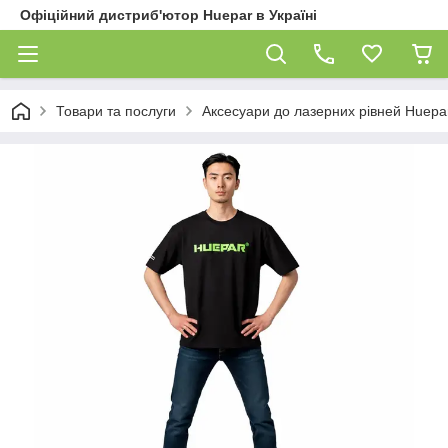
Офіційний дистриб'ютор Huepar в Україні
Товари та послуги
Аксесуари до лазерних рівней Huepa