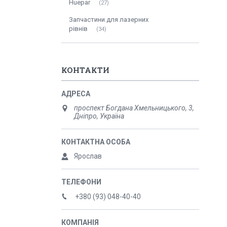
Huepar
27
Запчастини для лазерних
рівнів
34
КОНТАКТИ
проспект Богдана Хмельницького, 3,
Дніпро, Україна
Ярослав
+380 (93) 048-40-40