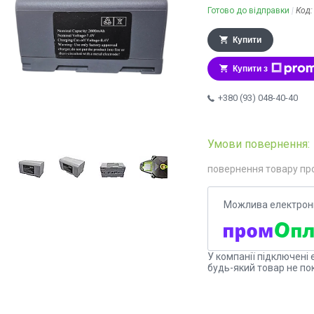
Готово до відправки
Код
Купити
Купити з
+380 (93) 048-40-40
повернення товару пр
У компанії підключені 
будь-який товар не по