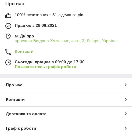
Про нас
100% позитивних з 31 відгука за рік
Працює з 28.06.2021
м. Дніпро
проспект Богдана Хмельницького, 3, Дніпро, Україна
Контакти
Сьогодні працює з 09:00 до 17:30
Показати весь графік роботи
Про нас
Контакти
Доставка та оплата
Графік роботи