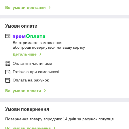
Всі умови доставки
Умови оплати
Ви отримаєте замовлення
або гроші повернуться на вашу картку
Детальніше
Оплатити частинами
Готівкою при самовивозі
Оплата на рахунок
Всі умови оплати
Умови повернення
Повернення товару впродовж 14 днів за рахунок покупця
Всі умови повернення